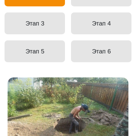
Этап 3
Этап 4
Этап 5
Этап 6