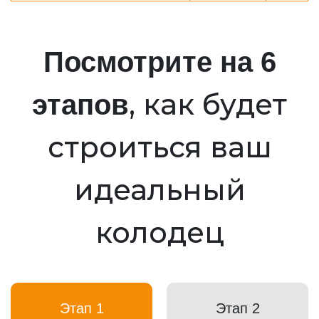
Посмотрите на 6
, как будет
этапов
строиться ваш
идеальный
колодец
Этап 1
Этап 2