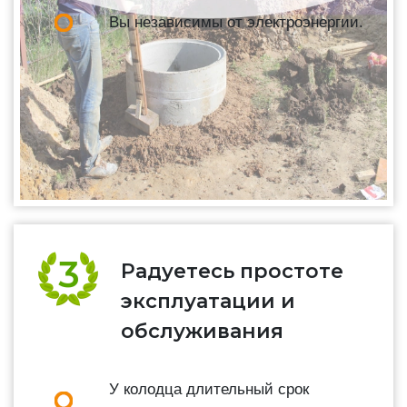
Вы независимы от электроэнергии.
Радуетесь простоте
эксплуатации и
обслуживания
У колодца длительный срок