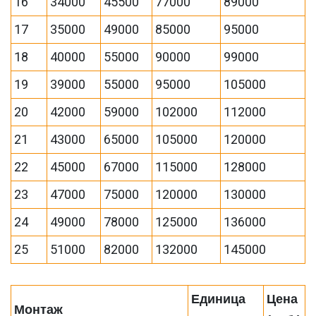
16
34000
45500
77000
89000
17
35000
49000
85000
95000
18
40000
55000
90000
99000
19
39000
55000
95000
105000
20
42000
59000
102000
112000
21
43000
65000
105000
120000
22
45000
67000
115000
128000
23
47000
75000
120000
130000
24
49000
78000
125000
136000
25
51000
82000
132000
145000
Единица
Цена
Монтаж