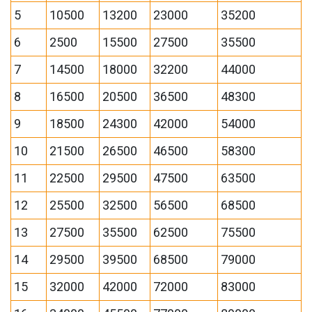
5
10500
13200
23000
35200
6
2500
15500
27500
35500
7
14500
18000
32200
44000
8
16500
20500
36500
48300
9
18500
24300
42000
54000
10
21500
26500
46500
58300
11
22500
29500
47500
63500
12
25500
32500
56500
68500
13
27500
35500
62500
75500
14
29500
39500
68500
79000
15
32000
42000
72000
83000