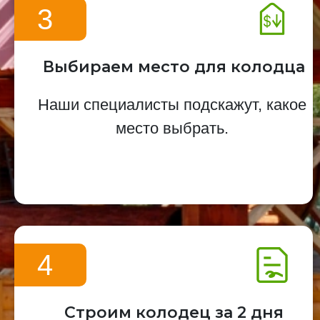
3
Выбираем место для колодца
Наши специалисты подскажут, какое
место выбрать.
4
Строим колодец за 2 дня