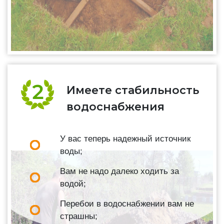
Имеете стабильность
водоснабжения
У вас теперь надежный источник
воды;
Вам не надо далеко ходить за
водой;
Перебои в водоснабжении вам не
страшны;