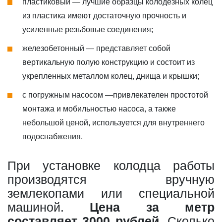
пластиковый — лучшие образцы колодезных колец
из пластика имеют достаточную прочность и
усиленные резьбовые соединения;
железобетонный — представляет собой
вертикальную полую конструкцию и состоит из
укрепленных металлом колец, днища и крышки;
с погружным насосом —привлекателен простотой
монтажа и мобильностью насоса, а также
небольшой ценой, используется для внутреннего
водоснабжения.
При установке колодца работы
производятся вручную
землекопами или специальной
машиной.
Цена за метр
составляет 3000 рублей
. Сколько