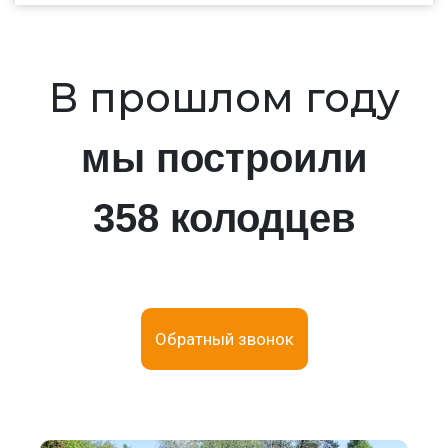
В прошлом году
мы построили
358 колодцев
Обратный звонок