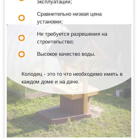
эксплуатации;
Сравнительно низкая цена
установки;
Не требуется разрешения на
строительство;
Высокое качество воды.
Колодец - это то что необходимо иметь в
каждом доме и на даче.