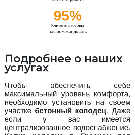
95%
Клиентов готовы
нас рекомендовать
Подробнее о наших
услугах
Чтобы обеспечить себе
максимальный уровень комфорта,
необходимо установить на своем
участке
бетонный колодец
. Даже
если у вас имеется
централизованное водоснабжение.