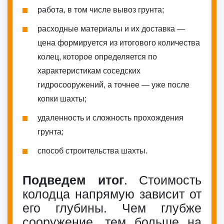
работа, в том числе вывоз грунта;
расходные материалы и их доставка —
цена формируется из итогового количества
колец, которое определяется по
характеристикам соседских
гидросооружений, а точнее — уже после
копки шахты;
удаленность и сложность прохождения
грунта;
способ строительства шахты.
Подведем итог
. Стоимость
колодца напрямую зависит от
его глубины. Чем глубже
сооружение, тем больше на