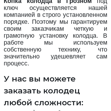
Копка колодца в Грозном
под
ключ осуществляется нашей
компанией в строго установленном
порядке. Поэтому мы гарантируем
своим заказчикам четкую и
грамотную установку колодца. В
работе мы используем
собственную технику, что
значительно удешевляет сам
процесс.
У нас вы можете
заказать колодец
любой сложности: