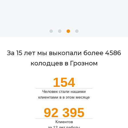
За 15 лет мы выкопали более 4586
колодцев в Грозном
154
Человек стали нашими
клиентами в в этом месяце
92 395
Клиентов
за 12 лет работы