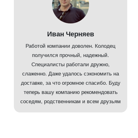
Иван Черняев
Работой компании доволен. Колодец
получился прочный, надежный.
Специалисты работали дружно,
слаженно. Даже удалось сэкономить на
доставке, за что огромное спасибо. Буду
т
теперь вашу компанию рекомендовать
соседям, родственникам и всем друзьям