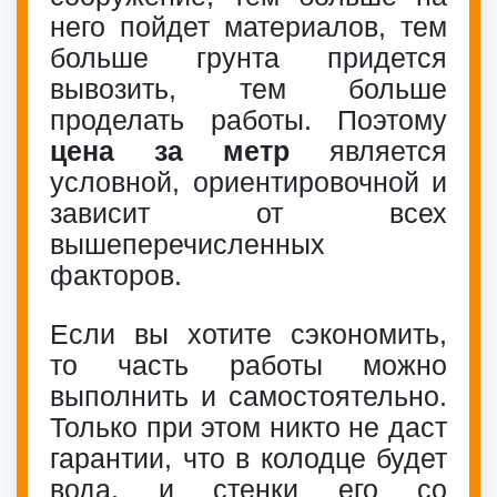
него пойдет материалов, тем
больше грунта придется
вывозить, тем больше
проделать работы. Поэтому
цена за метр
является
условной, ориентировочной и
зависит от всех
вышеперечисленных
факторов.
Если вы хотите сэкономить,
то часть работы можно
выполнить и самостоятельно.
Только при этом никто не даст
гарантии, что в колодце будет
вода, и стенки его со