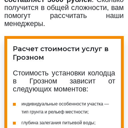
получится в общей сложности, вам
помогут рассчитать наши
менеджеры.
Расчет стоимости услуг в
Грозном
Стоимость установки колодца
в Грозном зависит от
следующих моментов:
индивидуальные особенности участка —
тип грунта и рельеф местности;
глубина залегания питьевой воды;