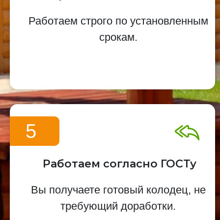
Работаем строго по установленным
срокам.
5
Работаем согласно ГОСТу
Вы получаете готовый колодец, не
требующий доработки.