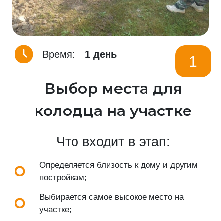
Время:
1 день
1
Выбор места для
колодца на участке
Что входит в этап:
Определяется близость к дому и другим
постройкам;
Выбирается самое высокое место на
участке;