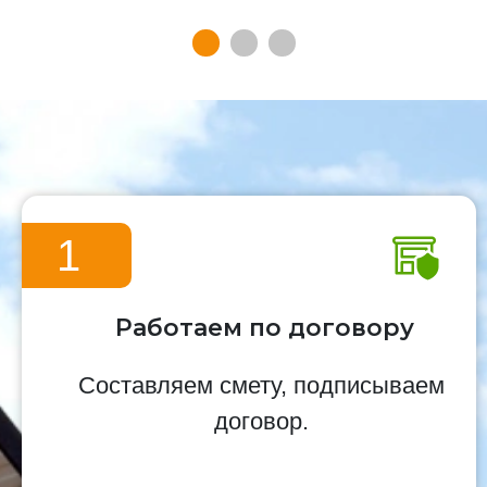
1
Работаем по договору
Составляем смету, подписываем
договор.