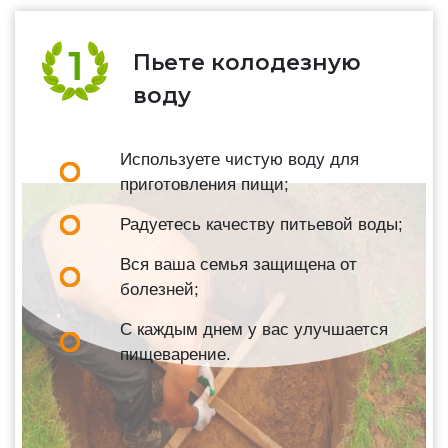
Пьете колодезную
воду
Используете чистую воду для
приготовления пищи;
Радуетесь качеству питьевой воды;
Вся ваша семья защищена от
болезней;
С каждым днем у вас улучшается
пищеварение.