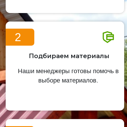
2
Подбираем материалы
Наши менеджеры готовы помочь в
выборе материалов.