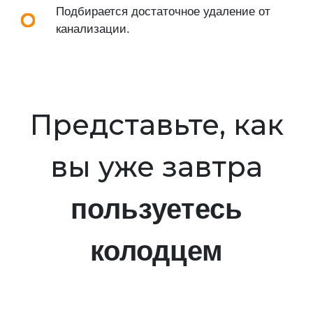
Подбирается достаточное удаление от
канализации.
Представьте, как
вы уже завтра
пользуетесь
колодцем