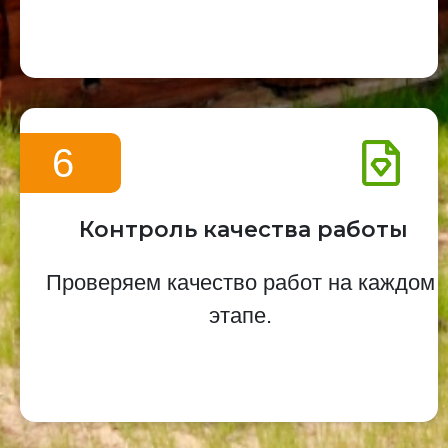
6
Контроль качества работы
Проверяем качество работ на каждом
этапе.